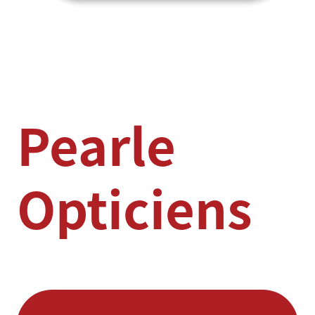
Pearle
Opticiens