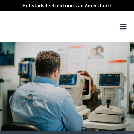
Hét stadsdeelcentrum van Amersfoort