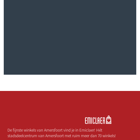
De fijnste winkels van Amersfoort vind je in Emiclaer! Hét
stadsdeelcentrum van Amersfoort met ruim meer dan 70 winkels!