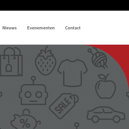
Nieuws
Evenementen
Contact