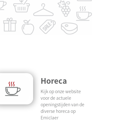
Horeca
Kijk op onze website
voor de actuele
openingstijden van de
diverse horeca op
Emiclaer