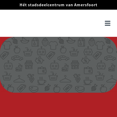
Hét stadsdeelcentrum van Amersfoort