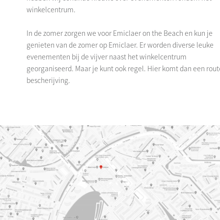
winkelcentrum.
In de zomer zorgen we voor Emiclaer on the Beach en kun je
genieten van de zomer op Emiclaer. Er worden diverse leuke
evenementen bij de vijver naast het winkelcentrum
georganiseerd. Maar je kunt ook regel. Hier komt dan een rout
bescherijving.