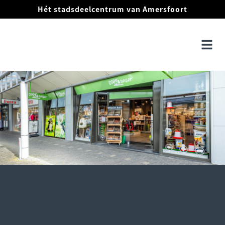
Hét stadsdeelcentrum van Amersfoort