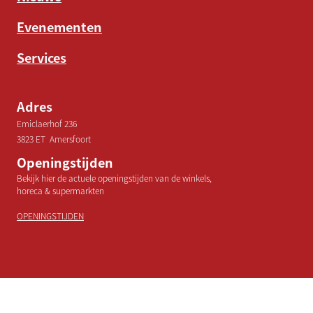
Evenementen
Services
Adres
Emiclaerhof 236
3823 ET Amersfoort
Openingstijden
Bekijk hier de actuele openingstijden van de winkels,
horeca & supermarkten
OPENINGSTIJDEN