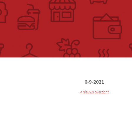
6-9-2021
< Nieuws overzicht