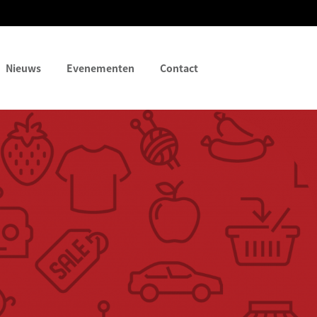
Nieuws
Evenementen
Contact