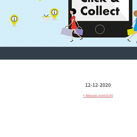
12-12-2020
< Nieuws overzicht