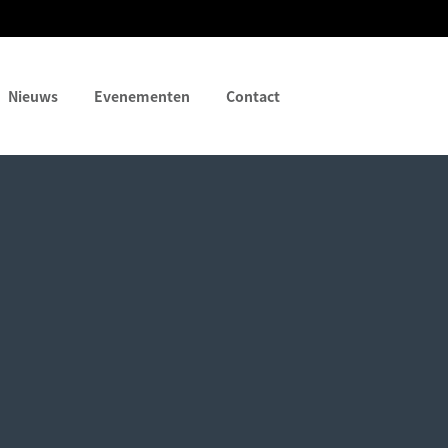
Nieuws
Evenementen
Contact