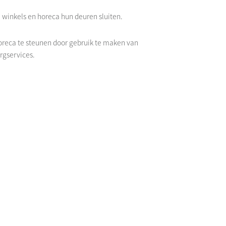
winkels en horeca hun deuren sluiten.
oreca te steunen door gebruik te maken van
rgservices.