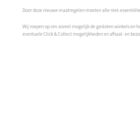
Door deze nieuwe maatregelen moeten alle niet-essentiële 
Wij roepen op om zoveel mogelijk de gesloten winkels en h
eventuele Click & Collect mogelijkheden en afhaal- en bezo